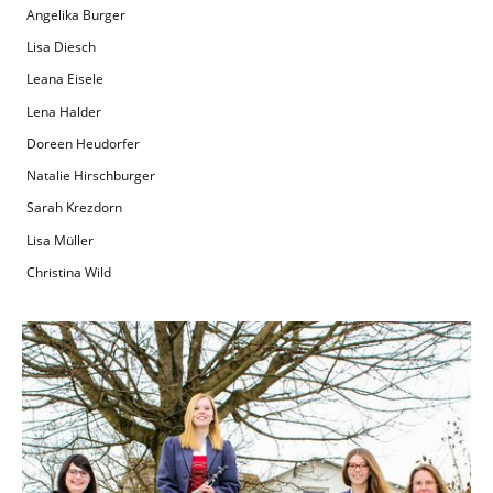
Angelika Burger
Lisa Diesch
Leana Eisele
Lena Halder
Doreen Heudorfer
Natalie Hirschburger
Sarah Krezdorn
Lisa Müller
Christina Wild