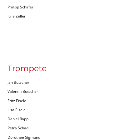
Philipp Schäfer
Julia Zeller
Trompete
Jan Butscher
Valentin Butscher
Fritz Eisele
Lisa Eisele
Daniel Rapp
Petra Schad
Dorothee Sigmund