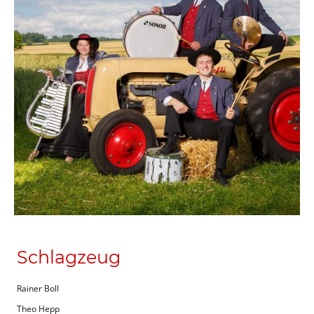
Schlagzeug
Rainer Boll
Theo Hepp