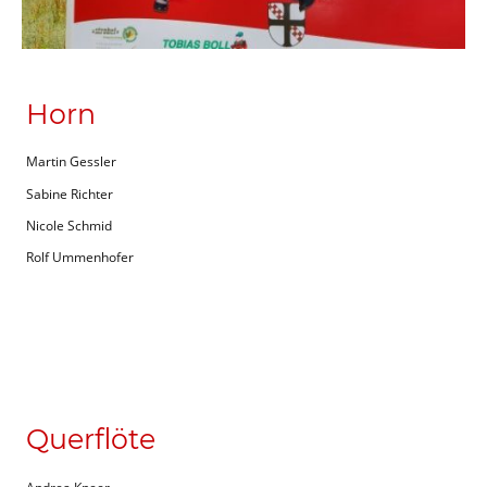
Horn
Martin Gessler
Sabine Richter
Nicole Schmid
Rolf Ummenhofer
Querflöte