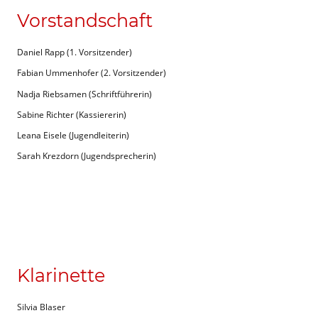
Vorstandschaft
Daniel Rapp (1. Vorsitzender)
Fabian Ummenhofer (2. Vorsitzender)
Nadja Riebsamen (Schriftführerin)
Sabine Richter (Kassiererin)
Leana Eisele (Jugendleiterin)
Sarah Krezdorn (Jugendsprecherin)
Klarinette
Silvia Blaser