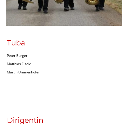
Tuba
Peter Burger
Matthias Eisele
Martin Ummenhofer
Dirigentin