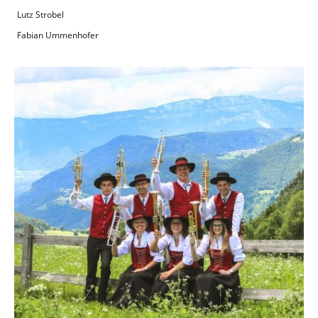
Lutz Strobel
Fabian Ummenhofer