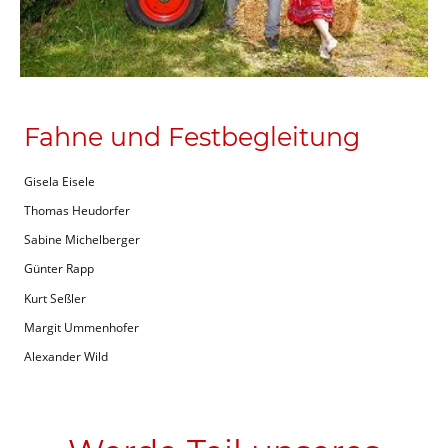
Fahne und Festbegleitung
Gisela Eisele
Thomas Heudorfer
Sabine Michelberger
Günter Rapp
Kurt Seßler
Margit Ummenhofer
Alexander Wild